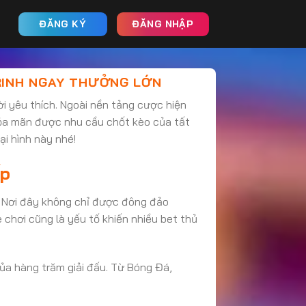
ĐĂNG KÝ
ĐĂNG NHẬP
RINH NGAY THƯỞNG LỚN
 yêu thích. Ngoài nền tảng cược hiện
hỏa mãn được nhu cầu chốt kèo của tất
ại hình này nhé!
ấp
. Nơi đây không chỉ được đông đảo
chơi cũng là yếu tố khiến nhiều bet thủ
của hàng trăm giải đấu. Từ Bóng Đá,