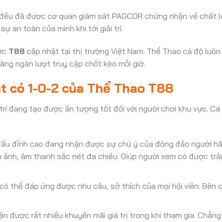
 đều đã được cơ quan giám sát PAGCOR chứng nhận về chất lư
ự an toàn của mình khi tới giải trí.
ược
T88
cập nhật tại thị trường Việt Nam. Thể Thao cá độ luô
hàng ngàn lượt truy cập chốt kèo mỗi giờ.
t có 1-0-2 của Thể Thao T88
rí đang tạo được ấn tượng tốt đối với người chơi khu vực. 
đấu đỉnh cao đang nhận được sự chú ý của đông đảo người hâ
nh ảnh, âm thanh sắc nét đa chiều. Giúp người xem có được tr
ó thể đáp ứng được nhu cầu, sở thích của mọi hội viên. Bên c
n được rất nhiều khuyến mãi giá trị trong khi tham gia. Chẳng