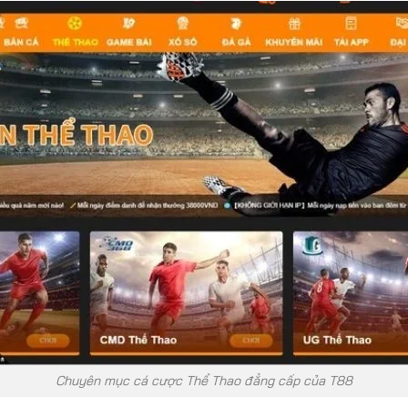
Chuyên mục cá cược Thể Thao đẳng cấp của T88