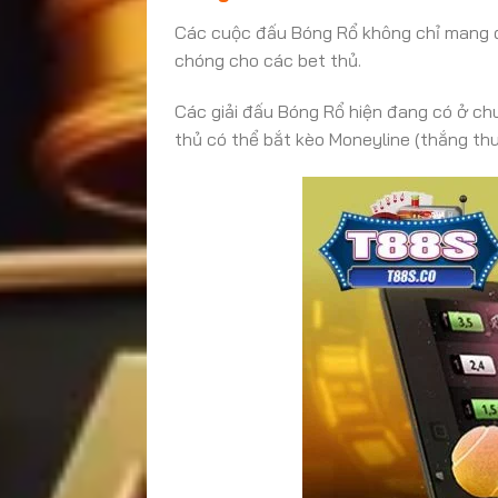
Các cuộc đấu Bóng Rổ không chỉ mang đ
chóng cho các bet thủ.
Các giải đấu Bóng Rổ hiện đang có ở c
thủ có thể bắt kèo Moneyline (thắng thu