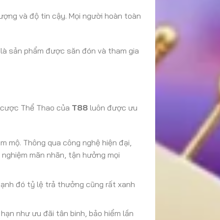
ợng và độ tin cậy. Mọi người hoàn toàn
n là sản phẩm được săn đón và tham gia
Cá cược Thể Thao của
T88
luôn được ưu
m mộ. Thông qua công nghệ hiện đại,
ải nghiệm mãn nhãn, tận hưởng mọi
ạnh đó tỷ lệ trả thưởng cũng rất xanh
 hạn như ưu đãi tân binh, bảo hiểm lần