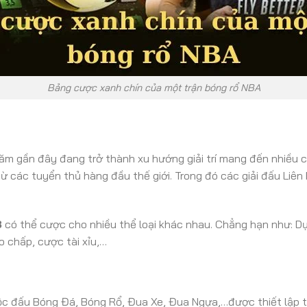
Bảng cược xanh chín của một trận bóng rổ NBA
m gần đây đang trở thành xu hướng giải trí mang đến nhiều cả
 các tuyển thủ hàng đầu thế giới. Trong đó các giải đấu Liên
8
có thể cược cho nhiều thể loại khác nhau. Chẳng hạn như: Dự
o chấp, cược tài xỉu,…
c đấu Bóng Đá, Bóng Rổ, Đua Xe, Đua Ngựa,…được thiết lập tr