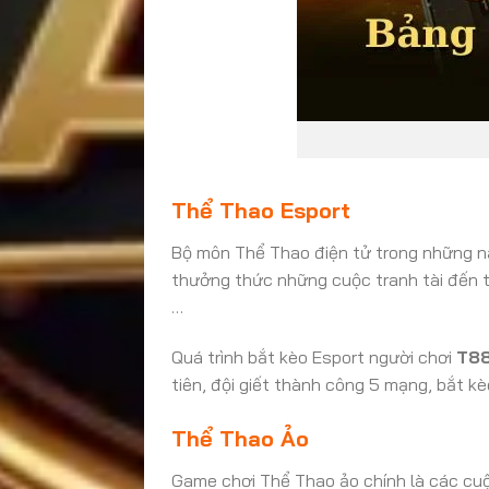
Thể Thao Esport
Bộ môn Thể Thao điện tử trong những nă
thưởng thức những cuộc tranh tài đến từ
…
Quá trình bắt kèo Esport người chơi
T8
tiên, đội giết thành công 5 mạng, bắt kè
Thể Thao Ảo
Game chơi Thể Thao ảo chính là các cuộ