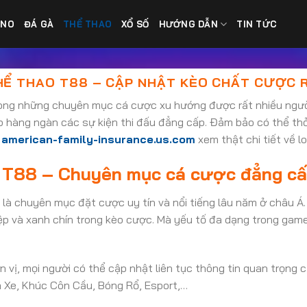
INO
ĐÁ GÀ
THỂ THAO
XỔ SỐ
HƯỚNG DẪN
TIN TỨC
HỂ THAO T88 – CẬP NHẬT KÈO CHẤT CƯỢC 
ong những chuyên mục cá cược xu hướng được rất nhiều người
p hàng ngàn các sự kiện thi đấu đẳng cấp. Đảm bảo có thể t
g
american-family-insurance.us.com
xem thật chi tiết về lo
 T88 – Chuyên mục cá cược đẳng c
 là chuyên mục đặt cược uy tín và nổi tiếng lâu năm ở châu Á
p và xanh chín trong kèo cược. Mà yếu tố đa dạng trong game 
vị, mọi người có thể cập nhật liên tục thông tin quan trọng 
 Xe, Khúc Côn Cầu, Bóng Rổ, Esport,…