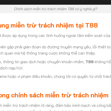
Chính sách miễn trừ trách nhiệm T88 có ý nghĩa gì?
g miễn trừ trách nhiệm tại T88
8
được áp dụng trong các tình huống ngoài tầm kiểm soát của
iên gặp phải gián đoạn do đường truyền mạng yếu, lỗi thiết bị
ch quan mà hệ thống trang cược không thể can thiệp.
n, thông tin giao dịch hoặc chuyển khoản nhầm,
T88
không hỗ 
 dịch nạp/rút.
 game hoặc vi phạm điều khoản, chúng tôi có quyền từ chối trác
ong chính sách miễn trừ trách nhiệm
 miễn trừ trách nhiệm rõ ràng, đảm bảo minh bạch và công bằn