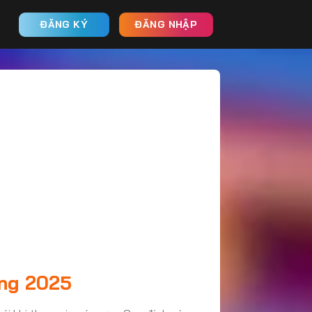
ĐĂNG KÝ
ĐĂNG NHẬP
ong 2025