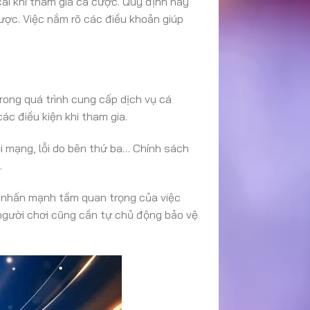
cái khi tham gia cá cược. Quy định này
ược. Việc nắm rõ các điều khoản giúp
rong quá trình cung cấp dịch vụ cá
c điều kiện khi tham gia.
i mạng, lỗi do bên thứ ba… Chính sách
.
y nhấn mạnh tầm quan trọng của việc
 người chơi cũng cần tự chủ động bảo vệ