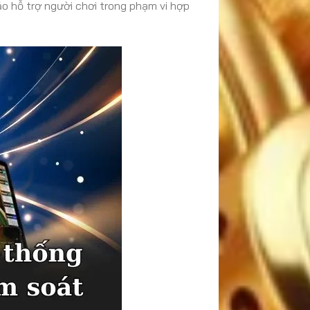
o hỗ trợ người chơi trong phạm vi hợp