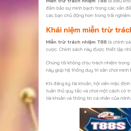
Miễn trừ trách nhiệm T88
là điều kho
đảm bảo sự minh bạch trong các vấn đề l
các bạn chủ động hơn trong trải nghiệm
Khái niệm miễn trừ trá
Miễn trừ trách nhiệm T88
là chính sá
cược. Chính sách này được thiết lập nhằ
Chúng tôi không chịu trách nhiệm trong
này giúp hệ thống duy trì sân chơi minh
Khi đăng ký tài khoản, hội viên mặc địn
tuân thủ quy tắc và chơi một cách có t
tài khoản và thông tin cá nhân của mình