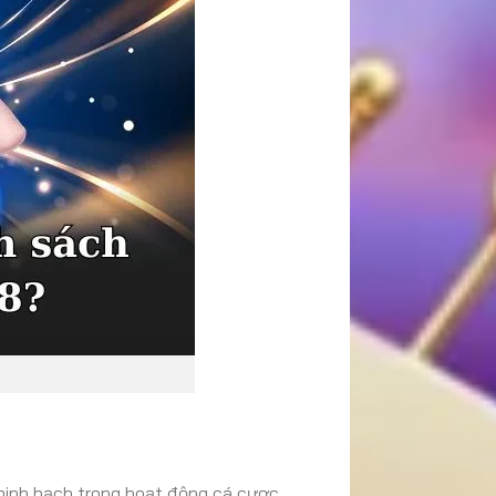
 minh bạch trong hoạt động cá cược.