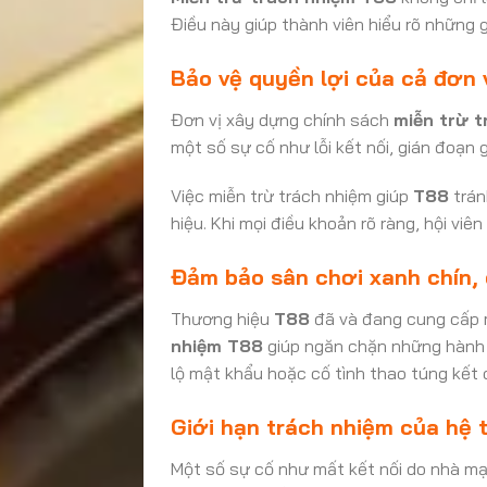
Điều này giúp thành viên hiểu rõ những g
Bảo vệ quyền lợi của cả đơn 
Đơn vị xây dựng chính sách
miễn trừ 
một số sự cố như lỗi kết nối, gián đoạn
Việc miễn trừ trách nhiệm giúp
T88
trán
hiệu. Khi mọi điều khoản rõ ràng, hội viê
Đảm bảo sân chơi xanh chín,
Thương hiệu
T88
đã và đang cung cấp m
nhiệm T88
giúp ngăn chặn những hành vi
lộ mật khẩu hoặc cố tình thao túng kết 
Giới hạn trách nhiệm của hệ 
Một số sự cố như mất kết nối do nhà mạ